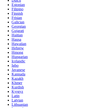
Dutch
Estonian
Filipino
Finnish
Frisian
Galician
Georgian
Gujarati
Haitian
Hausa
Hawaiian
Hebrew
Hmong
Hungarian
Icelandic
Igbo
Javanese
Kannada
Kazakh
Khmer
Kurdish
Kyrgyz
Latin
Latvian
Lithuanian