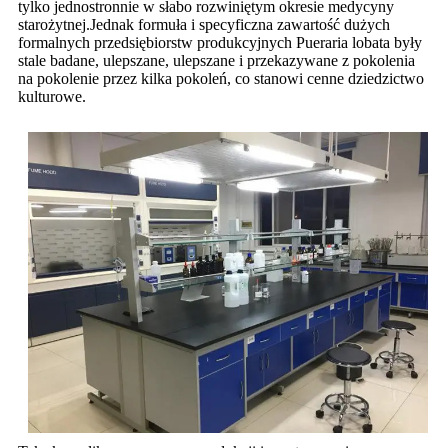
tylko jednostronnie w słabo rozwiniętym okresie medycyny
starożytnej.Jednak formuła i specyficzna zawartość dużych
formalnych przedsiębiorstw produkcyjnych Pueraria lobata były
stale badane, ulepszane, ulepszane i przekazywane z pokolenia
na pokolenie przez kilka pokoleń, co stanowi cenne dziedzictwo
kulturowe.