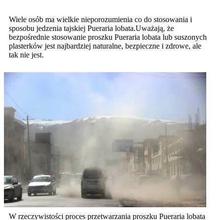
Wiele osób ma wielkie nieporozumienia co do stosowania i
sposobu jedzenia tajskiej Pueraria lobata.Uważają, że
bezpośrednie stosowanie proszku Pueraria lobata lub suszonych
plasterków jest najbardziej naturalne, bezpieczne i zdrowe, ale
tak nie jest.
W rzeczywistości proces przetwarzania proszku Pueraria lobata