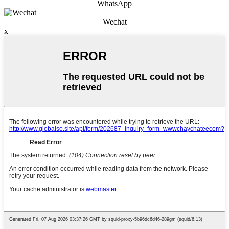
WhatsApp
Wechat
x